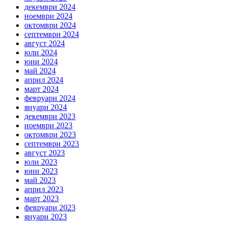
декември 2024
ноември 2024
октомври 2024
септември 2024
август 2024
юли 2024
юни 2024
май 2024
април 2024
март 2024
февруари 2024
януари 2024
декември 2023
ноември 2023
октомври 2023
септември 2023
август 2023
юли 2023
юни 2023
май 2023
април 2023
март 2023
февруари 2023
януари 2023