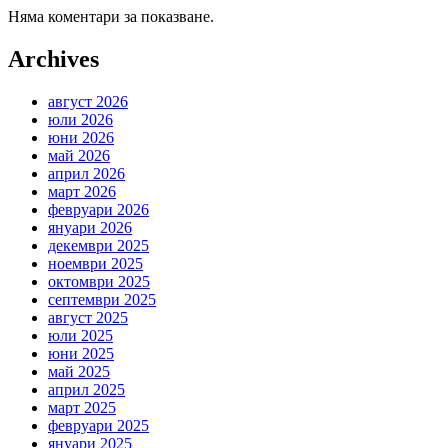
Няма коментари за показване.
Archives
август 2026
юли 2026
юни 2026
май 2026
април 2026
март 2026
февруари 2026
януари 2026
декември 2025
ноември 2025
октомври 2025
септември 2025
август 2025
юли 2025
юни 2025
май 2025
април 2025
март 2025
февруари 2025
януари 2025