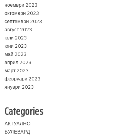
ноември 2023
октомври 2023
септември 2023
август 2023
юли 2023
юни 2023
май 2023
април 2023
март 2023
февруари 2023
януари 2023
Categories
АКТУАЛНО
БУЛЕВАРД