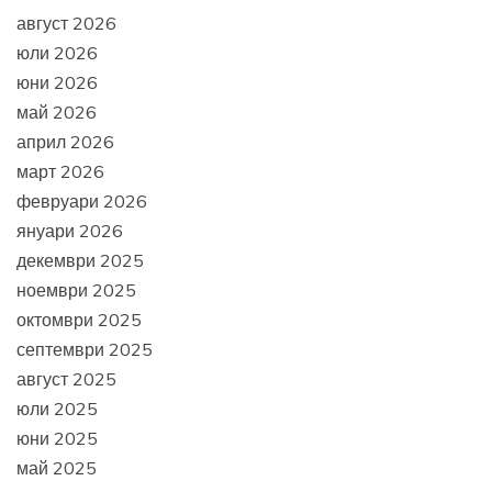
август 2026
юли 2026
юни 2026
май 2026
април 2026
март 2026
февруари 2026
януари 2026
декември 2025
ноември 2025
октомври 2025
септември 2025
август 2025
юли 2025
юни 2025
май 2025