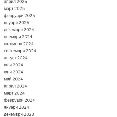
април 2025
март 2025
февруари 2025
януари 2025
декември 2024
ноември 2024
октомври 2024
септември 2024
август 2024
юли 2024
юни 2024
май 2024
април 2024
март 2024
февруари 2024
януари 2024
декември 2023