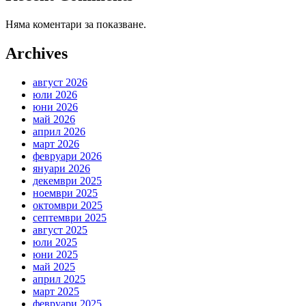
Няма коментари за показване.
Archives
август 2026
юли 2026
юни 2026
май 2026
април 2026
март 2026
февруари 2026
януари 2026
декември 2025
ноември 2025
октомври 2025
септември 2025
август 2025
юли 2025
юни 2025
май 2025
април 2025
март 2025
февруари 2025