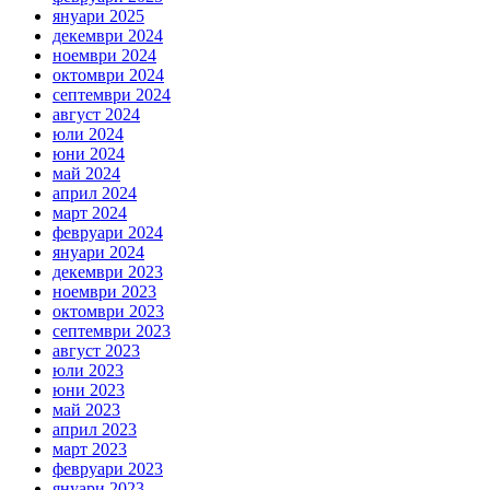
януари 2025
декември 2024
ноември 2024
октомври 2024
септември 2024
август 2024
юли 2024
юни 2024
май 2024
април 2024
март 2024
февруари 2024
януари 2024
декември 2023
ноември 2023
октомври 2023
септември 2023
август 2023
юли 2023
юни 2023
май 2023
април 2023
март 2023
февруари 2023
януари 2023