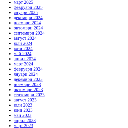
март 2025
февруари 2025
януари 2025
декември 2024
ноември 2024
октомври 2024
септември 2024
август 2024
юли 2024
юни 2024
май 2024
април 2024
март 2024
февруари 2024
януари 2024
декември 2023
ноември 2023
октомври 2023
септември 2023
август 2023
юли 2023
юни 2023
май 2023
април 2023
март 2023