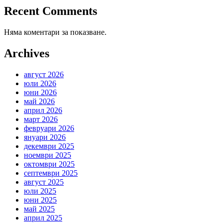
Recent Comments
Няма коментари за показване.
Archives
август 2026
юли 2026
юни 2026
май 2026
април 2026
март 2026
февруари 2026
януари 2026
декември 2025
ноември 2025
октомври 2025
септември 2025
август 2025
юли 2025
юни 2025
май 2025
април 2025