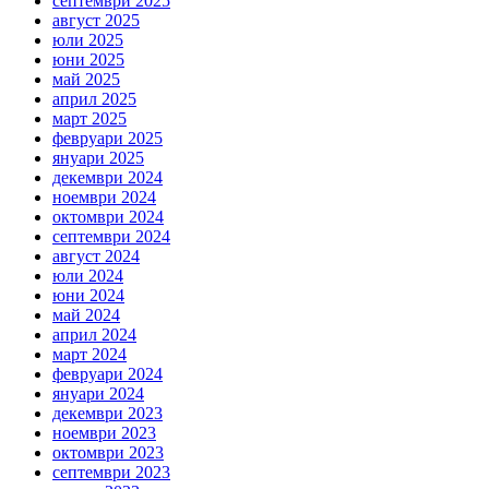
септември 2025
август 2025
юли 2025
юни 2025
май 2025
април 2025
март 2025
февруари 2025
януари 2025
декември 2024
ноември 2024
октомври 2024
септември 2024
август 2024
юли 2024
юни 2024
май 2024
април 2024
март 2024
февруари 2024
януари 2024
декември 2023
ноември 2023
октомври 2023
септември 2023