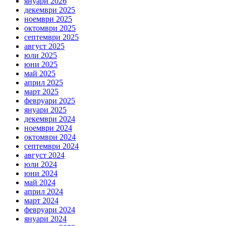
януари 2026
декември 2025
ноември 2025
октомври 2025
септември 2025
август 2025
юли 2025
юни 2025
май 2025
април 2025
март 2025
февруари 2025
януари 2025
декември 2024
ноември 2024
октомври 2024
септември 2024
август 2024
юли 2024
юни 2024
май 2024
април 2024
март 2024
февруари 2024
януари 2024