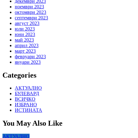
декември 2023
ноември 2023
октомври 2023
септември 2023
август 2023
юли 2023
юни 2023
май 2023
април 2023
март 2023
февруари 2023
януари 2023
Categories
АКТУАЛНО
БУЛЕВАРД
ВСИЧКО
ИЗБРАНО
ИСТИНАТА
You May Also Like
АКТУАЛНО