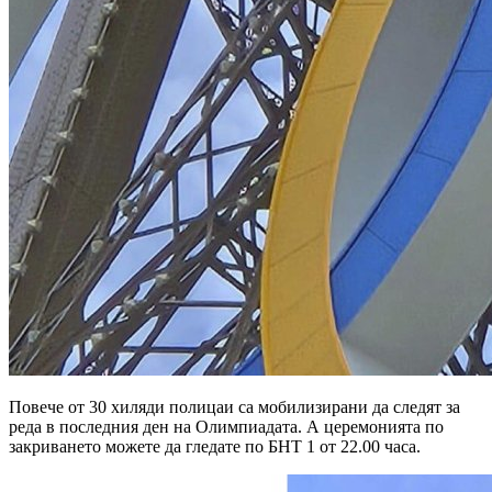
Повече от 30 хиляди полицаи са мобилизирани да следят за
реда в последния ден на Олимпиадата. А церемонията по
закриването можете да гледате по БНТ 1 от 22.00 часа.