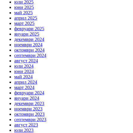
юли 2025
юни 2025
май 2025
април 2025
март 2025
февруари 2025
януари 2025
декември 2024
ноември 2024
октомври 2024
септември 2024
август 2024
юли 2024
юни 2024
май 2024
април 2024
март 2024
февруари 2024
януари 2024
декември 2023
ноември 2023
октомври 2023
септември 2023
август 2023
юли 2023