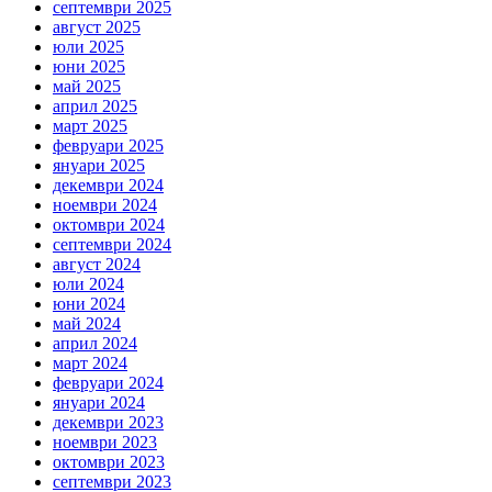
септември 2025
август 2025
юли 2025
юни 2025
май 2025
април 2025
март 2025
февруари 2025
януари 2025
декември 2024
ноември 2024
октомври 2024
септември 2024
август 2024
юли 2024
юни 2024
май 2024
април 2024
март 2024
февруари 2024
януари 2024
декември 2023
ноември 2023
октомври 2023
септември 2023