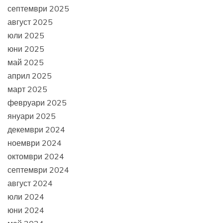
септември 2025
август 2025
юли 2025
юни 2025
май 2025
април 2025
март 2025
февруари 2025
януари 2025
декември 2024
ноември 2024
октомври 2024
септември 2024
август 2024
юли 2024
юни 2024