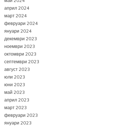
май 2024
април 2024
март 2024
февруари 2024
януари 2024
декември 2023
ноември 2023
октомври 2023
септември 2023
август 2023
юли 2023
юни 2023
май 2023
април 2023
март 2023
февруари 2023
януари 2023