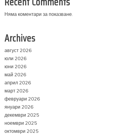
Recent Comments
Няма коментари за показване.
Archives
август 2026
юли 2026
юни 2026
май 2026
април 2026
март 2026
февруари 2026
януари 2026
декември 2025
ноември 2025
октомври 2025