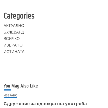
Categories
АКТУАЛНО
БУЛЕВАРД
ВСИЧКО
ИЗБРАНО
ИСТИНАТА
You May Also Like
ИЗБРАНО
Сдружение за еднократна употреба