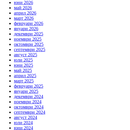
юни 2026
май 2026
април 2026
март 2026
февруари 2026
януари 2026
декември 2025
ноември 2025
октомври 2025
септември 2025
август 2025
юли 2025
юни 2025
май 2025
април 2025
март 2025
февруари 2025
януари 2025
декември 2024
ноември 2024
октомври 2024
септември 2024
август 2024
юли 2024
юни 2024