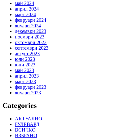
май 2024
април 2024
март 2024
февруари 2024
януари 2024
декември 2023
ноември 2023
октомври 2023
септември 2023
август 2023
юли 2023
юни 2023
май 2023
април 2023
март 2023
февруари 2023
януари 2023
Categories
АКТУАЛНО
БУЛЕВАРД
ВСИЧКО
ИЗБРАНО