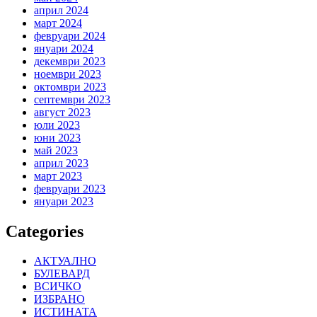
април 2024
март 2024
февруари 2024
януари 2024
декември 2023
ноември 2023
октомври 2023
септември 2023
август 2023
юли 2023
юни 2023
май 2023
април 2023
март 2023
февруари 2023
януари 2023
Categories
АКТУАЛНО
БУЛЕВАРД
ВСИЧКО
ИЗБРАНО
ИСТИНАТА