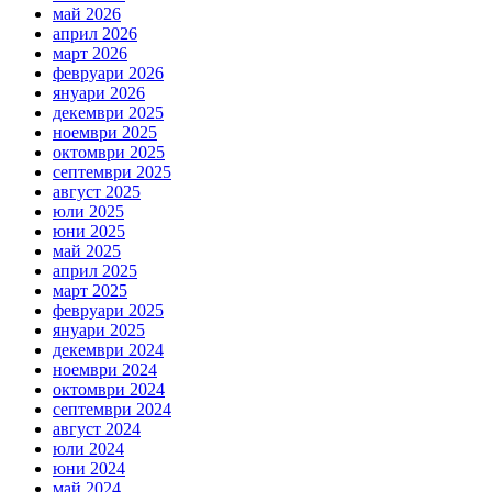
май 2026
април 2026
март 2026
февруари 2026
януари 2026
декември 2025
ноември 2025
октомври 2025
септември 2025
август 2025
юли 2025
юни 2025
май 2025
април 2025
март 2025
февруари 2025
януари 2025
декември 2024
ноември 2024
октомври 2024
септември 2024
август 2024
юли 2024
юни 2024
май 2024