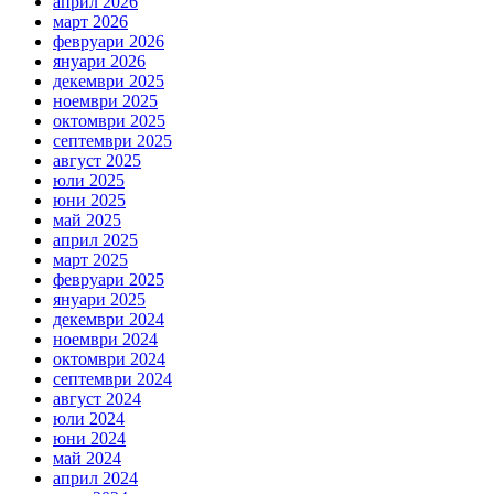
април 2026
март 2026
февруари 2026
януари 2026
декември 2025
ноември 2025
октомври 2025
септември 2025
август 2025
юли 2025
юни 2025
май 2025
април 2025
март 2025
февруари 2025
януари 2025
декември 2024
ноември 2024
октомври 2024
септември 2024
август 2024
юли 2024
юни 2024
май 2024
април 2024