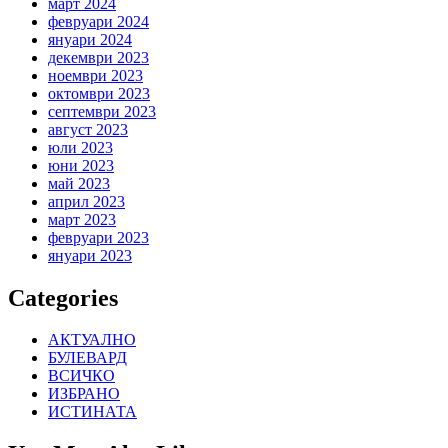
март 2024
февруари 2024
януари 2024
декември 2023
ноември 2023
октомври 2023
септември 2023
август 2023
юли 2023
юни 2023
май 2023
април 2023
март 2023
февруари 2023
януари 2023
Categories
АКТУАЛНО
БУЛЕВАРД
ВСИЧКО
ИЗБРАНО
ИСТИНАТА