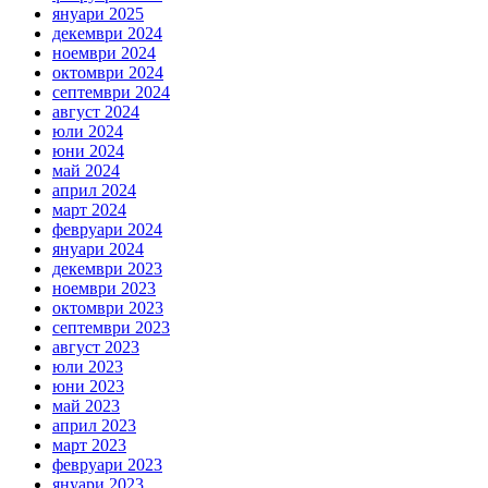
януари 2025
декември 2024
ноември 2024
октомври 2024
септември 2024
август 2024
юли 2024
юни 2024
май 2024
април 2024
март 2024
февруари 2024
януари 2024
декември 2023
ноември 2023
октомври 2023
септември 2023
август 2023
юли 2023
юни 2023
май 2023
април 2023
март 2023
февруари 2023
януари 2023