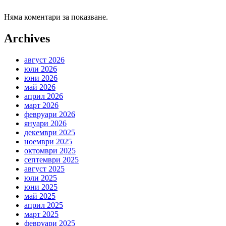
Няма коментари за показване.
Archives
август 2026
юли 2026
юни 2026
май 2026
април 2026
март 2026
февруари 2026
януари 2026
декември 2025
ноември 2025
октомври 2025
септември 2025
август 2025
юли 2025
юни 2025
май 2025
април 2025
март 2025
февруари 2025