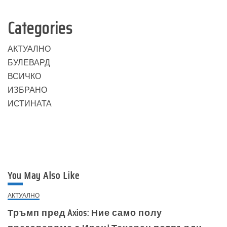
Categories
АКТУАЛНО
БУЛЕВАРД
ВСИЧКО
ИЗБРАНО
ИСТИНАТА
You May Also Like
АКТУАЛНО
Тръмп пред Axios: Ние само полу