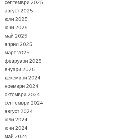
септември 2025
август 2025
юли 2025
юни 2025
май 2025
април 2025
март 2025
февруари 2025
януари 2025
декември 2024
ноември 2024
октомври 2024
септември 2024
август 2024
юли 2024
юни 2024
май 2024