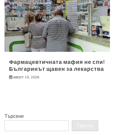
Фармацевтичната мафия не спи!
Българинът щавен за лекарства
август 10, 2026
Търсене
Търсене