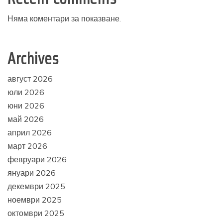
Няма коментари за показване.
Archives
август 2026
юли 2026
юни 2026
май 2026
април 2026
март 2026
февруари 2026
януари 2026
декември 2025
ноември 2025
октомври 2025