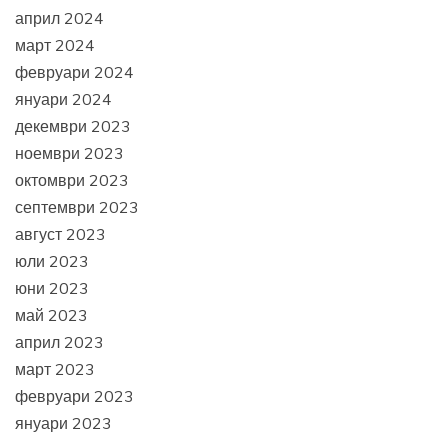
април 2024
март 2024
февруари 2024
януари 2024
декември 2023
ноември 2023
октомври 2023
септември 2023
август 2023
юли 2023
юни 2023
май 2023
април 2023
март 2023
февруари 2023
януари 2023