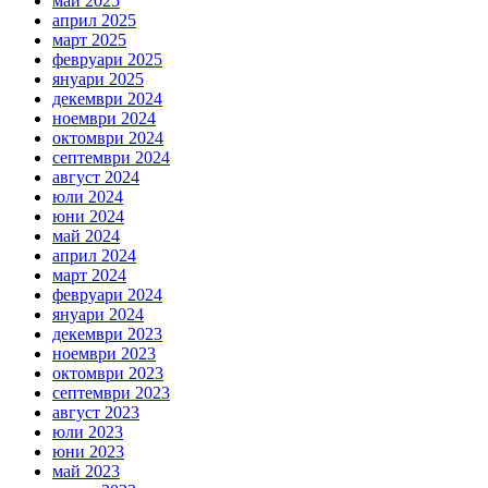
май 2025
април 2025
март 2025
февруари 2025
януари 2025
декември 2024
ноември 2024
октомври 2024
септември 2024
август 2024
юли 2024
юни 2024
май 2024
април 2024
март 2024
февруари 2024
януари 2024
декември 2023
ноември 2023
октомври 2023
септември 2023
август 2023
юли 2023
юни 2023
май 2023