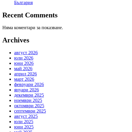
България
Recent Comments
Няма коментари за показване.
Archives
август 2026
юли 2026
юни 2026
май 2026
април 2026
март 2026
февруари 2026
януари 2026
декември 2025
ноември 2025
октомври 2025
септември 2025
август 2025
юли 2025
юни 2025