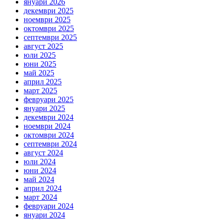
януари 2026
декември 2025
ноември 2025
октомври 2025
септември 2025
август 2025
юли 2025
юни 2025
май 2025
април 2025
март 2025
февруари 2025
януари 2025
декември 2024
ноември 2024
октомври 2024
септември 2024
август 2024
юли 2024
юни 2024
май 2024
април 2024
март 2024
февруари 2024
януари 2024