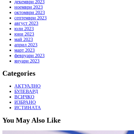
декември 2023
ноември 2023
октомври 2023
септември 2023
август 2023
юли 2023
юни 2023
май 2023
април 2023
март 2023
февруари 2023
януари 2023
Categories
АКТУАЛНО
БУЛЕВАРД
ВСИЧКО
ИЗБРАНО
ИСТИНАТА
You May Also Like