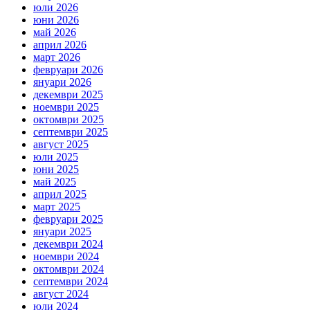
юли 2026
юни 2026
май 2026
април 2026
март 2026
февруари 2026
януари 2026
декември 2025
ноември 2025
октомври 2025
септември 2025
август 2025
юли 2025
юни 2025
май 2025
април 2025
март 2025
февруари 2025
януари 2025
декември 2024
ноември 2024
октомври 2024
септември 2024
август 2024
юли 2024