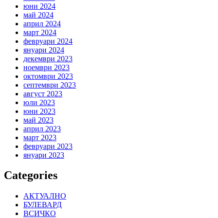
юни 2024
май 2024
април 2024
март 2024
февруари 2024
януари 2024
декември 2023
ноември 2023
октомври 2023
септември 2023
август 2023
юли 2023
юни 2023
май 2023
април 2023
март 2023
февруари 2023
януари 2023
Categories
АКТУАЛНО
БУЛЕВАРД
ВСИЧКО