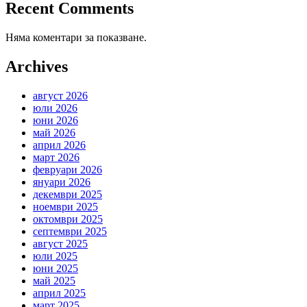
Recent Comments
Няма коментари за показване.
Archives
август 2026
юли 2026
юни 2026
май 2026
април 2026
март 2026
февруари 2026
януари 2026
декември 2025
ноември 2025
октомври 2025
септември 2025
август 2025
юли 2025
юни 2025
май 2025
април 2025
март 2025