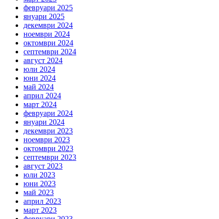
февруари 2025
януари 2025
декември 2024
ноември 2024
октомври 2024
септември 2024
август 2024
юли 2024
юни 2024
май 2024
април 2024
март 2024
февруари 2024
януари 2024
декември 2023
ноември 2023
октомври 2023
септември 2023
август 2023
юли 2023
юни 2023
май 2023
април 2023
март 2023
февруари 2023