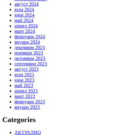
август 2024
юли 2024
юни 2024
май 2024
април 2024
март 2024
февруари 2024
януари 2024
декември 2023
ноември 2023
октомври 2023
септември 2023
август 2023
юли 2023
юни 2023
май 2023
април 2023
март 2023
февруари 2023
януари 2023
Categories
АКТУАЛНО