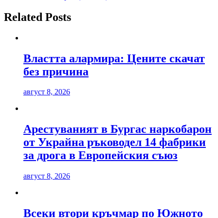
Related Posts
Властта алармира: Цените скачат
без причина
август 8, 2026
Арестуваният в Бургас наркобарон
от Украйна ръководел 14 фабрики
за дрога в Европейския съюз
август 8, 2026
Всеки втори кръчмар по Южното