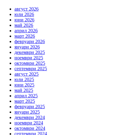
август 2026
юли 2026
юни 2026
май 2026
април 2026
март 2026
февруари 2026
януари 2026
декември 2025
ноември 2025
октомври 2025
септември 2025
август 2025
юли 2025
юни 2025
май 2025
април 2025
март 2025
февруари 2025
януари 2025
декември 2024
ноември 2024
октомври 2024
септември 2024