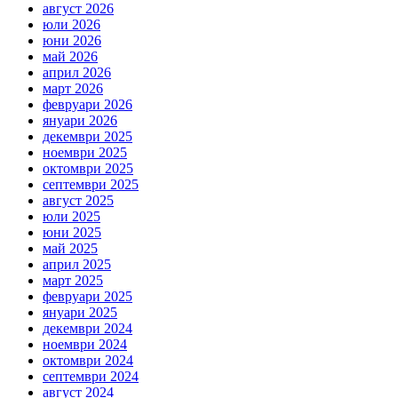
август 2026
юли 2026
юни 2026
май 2026
април 2026
март 2026
февруари 2026
януари 2026
декември 2025
ноември 2025
октомври 2025
септември 2025
август 2025
юли 2025
юни 2025
май 2025
април 2025
март 2025
февруари 2025
януари 2025
декември 2024
ноември 2024
октомври 2024
септември 2024
август 2024