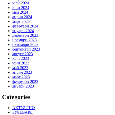
юли 2024
юни 2024
май 2024
април 2024
март 2024
февруари 2024
януари 2024
декември 2023
ноември 2023
октомври 2023
септември 2023
август 2023
юли 2023
юни 2023
май 2023
април 2023
март 2023
февруари 2023
януари 2023
Categories
АКТУАЛНО
БУЛЕВАРД