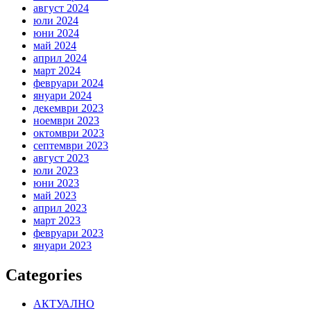
август 2024
юли 2024
юни 2024
май 2024
април 2024
март 2024
февруари 2024
януари 2024
декември 2023
ноември 2023
октомври 2023
септември 2023
август 2023
юли 2023
юни 2023
май 2023
април 2023
март 2023
февруари 2023
януари 2023
Categories
АКТУАЛНО