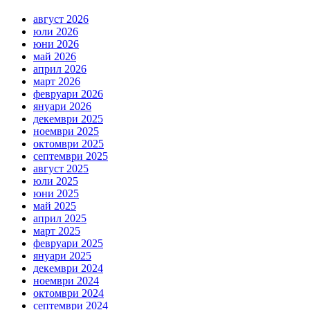
август 2026
юли 2026
юни 2026
май 2026
април 2026
март 2026
февруари 2026
януари 2026
декември 2025
ноември 2025
октомври 2025
септември 2025
август 2025
юли 2025
юни 2025
май 2025
април 2025
март 2025
февруари 2025
януари 2025
декември 2024
ноември 2024
октомври 2024
септември 2024