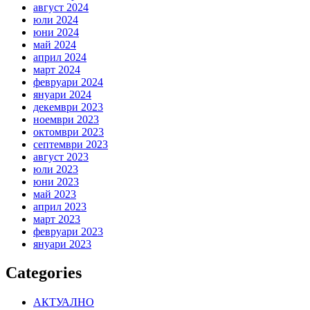
август 2024
юли 2024
юни 2024
май 2024
април 2024
март 2024
февруари 2024
януари 2024
декември 2023
ноември 2023
октомври 2023
септември 2023
август 2023
юли 2023
юни 2023
май 2023
април 2023
март 2023
февруари 2023
януари 2023
Categories
АКТУАЛНО