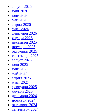
август 2026
юли 2026
юни 2026
май 2026
април 2026
март 2026
февруари 2026
януари 2026
декември 2025
ноември 2025
октомври 2025
септември 2025
август 2025
юли 2025
юни 2025
май 2025
април 2025
март 2025
февруари 2025
януари 2025
декември 2024
ноември 2024
октомври 2024
септември 2024