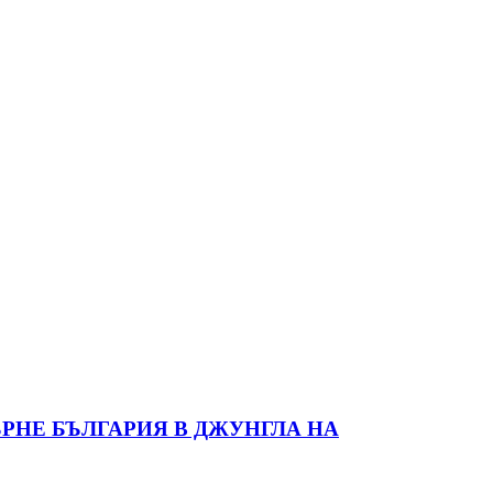
РНЕ БЪЛГАРИЯ В ДЖУНГЛА НА