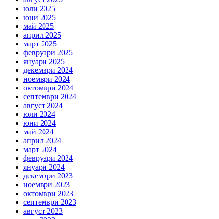
юли 2025
юни 2025
май 2025
април 2025
март 2025
февруари 2025
януари 2025
декември 2024
ноември 2024
октомври 2024
септември 2024
август 2024
юли 2024
юни 2024
май 2024
април 2024
март 2024
февруари 2024
януари 2024
декември 2023
ноември 2023
октомври 2023
септември 2023
август 2023