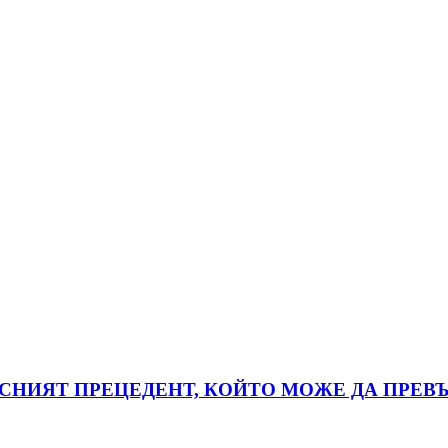
АСНИЯТ ПРЕЦЕДЕНТ, КОЙТО МОЖЕ ДА ПРЕВЪ