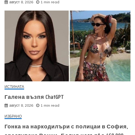
август 8, 2026
1 min read
ИСТИНАТА
Галена възпя ChatGPT
август 8, 2026
1 min read
ИЗБРАНО
Гонка на наркодилъри с полицаи в София,