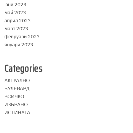
юни 2023
май 2023
април 2023
март 2023
февруари 2023
януари 2023
Categories
АКТУАЛНО
БУЛЕВАРД
ВСИЧКО
ИЗБРАНО
ИСТИНАТА