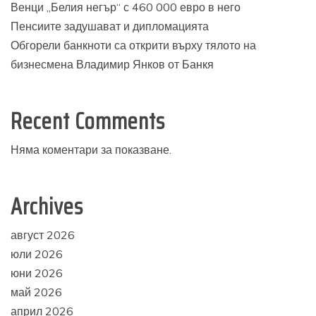
Венци „Белия негър“ с 460 000 евро в него
Пенсиите задушават и дипломацията
Обгорели банкноти са открити върху тялото на
бизнесмена Владимир Янков от Банкя
Recent Comments
Няма коментари за показване.
Archives
август 2026
юли 2026
юни 2026
май 2026
април 2026