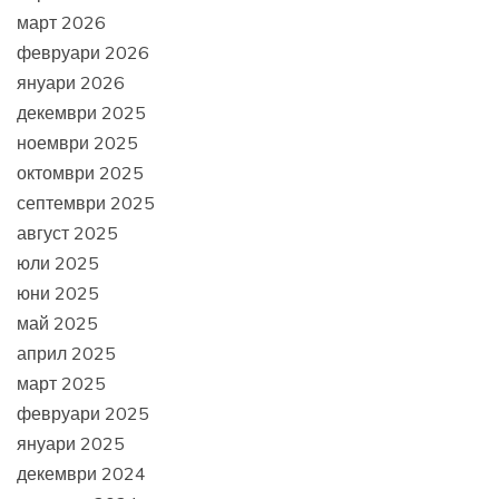
март 2026
февруари 2026
януари 2026
декември 2025
ноември 2025
октомври 2025
септември 2025
август 2025
юли 2025
юни 2025
май 2025
април 2025
март 2025
февруари 2025
януари 2025
декември 2024