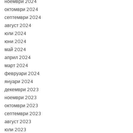
ноември 2024
октомври 2024
септември 2024
август 2024
юли 2024
юни 2024
май 2024
април 2024
март 2024
февруари 2024
януари 2024
декември 2023
ноември 2023
октомври 2023
септември 2023
август 2023
юли 2023