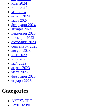
юли 2024
юни 2024
май 2024
април 2024
март 2024
февруари 2024
януари 2024
декември 2023
ноември 2023
октомври 2023
септември 2023
август 2023
юли 2023
юни 2023
май 2023
април 2023
март 2023
февруари 2023
януари 2023
Categories
АКТУАЛНО
БУЛЕВАРД