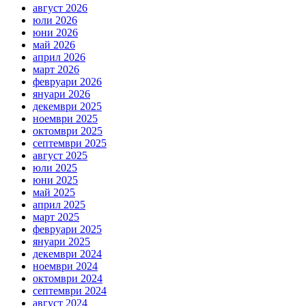
август 2026
юли 2026
юни 2026
май 2026
април 2026
март 2026
февруари 2026
януари 2026
декември 2025
ноември 2025
октомври 2025
септември 2025
август 2025
юли 2025
юни 2025
май 2025
април 2025
март 2025
февруари 2025
януари 2025
декември 2024
ноември 2024
октомври 2024
септември 2024
август 2024