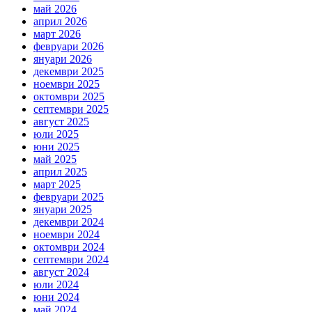
май 2026
април 2026
март 2026
февруари 2026
януари 2026
декември 2025
ноември 2025
октомври 2025
септември 2025
август 2025
юли 2025
юни 2025
май 2025
април 2025
март 2025
февруари 2025
януари 2025
декември 2024
ноември 2024
октомври 2024
септември 2024
август 2024
юли 2024
юни 2024
май 2024