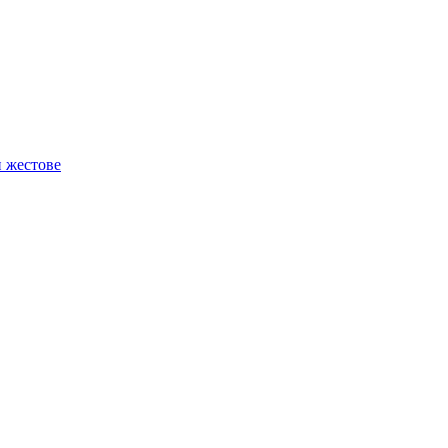
и жестове