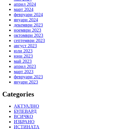
април 2024
март 2024
февруари 2024
януари 2024
декември 2023
ноември 2023
октомври 2023
септември 2023
август 2023
юли 2023
юни 2023
май 2023
април 2023
март 2023
февруари 2023
януари 2023
Categories
АКТУАЛНО
БУЛЕВАРД
ВСИЧКО
ИЗБРАНО
ИСТИНАТА