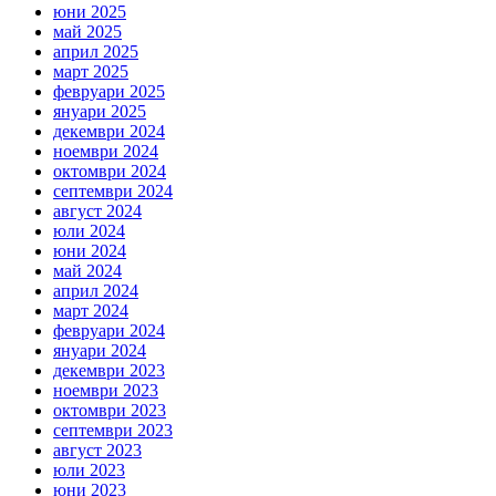
юни 2025
май 2025
април 2025
март 2025
февруари 2025
януари 2025
декември 2024
ноември 2024
октомври 2024
септември 2024
август 2024
юли 2024
юни 2024
май 2024
април 2024
март 2024
февруари 2024
януари 2024
декември 2023
ноември 2023
октомври 2023
септември 2023
август 2023
юли 2023
юни 2023