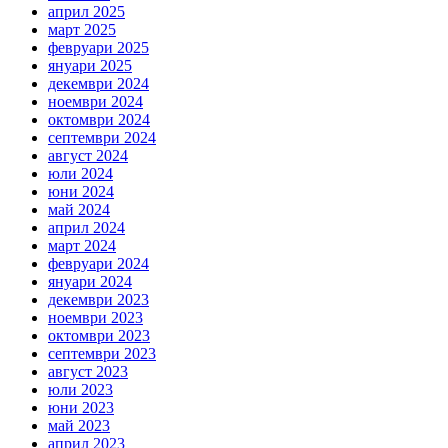
април 2025
март 2025
февруари 2025
януари 2025
декември 2024
ноември 2024
октомври 2024
септември 2024
август 2024
юли 2024
юни 2024
май 2024
април 2024
март 2024
февруари 2024
януари 2024
декември 2023
ноември 2023
октомври 2023
септември 2023
август 2023
юли 2023
юни 2023
май 2023
април 2023