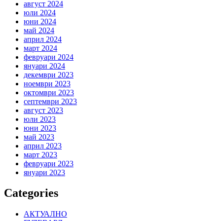
август 2024
юли 2024
юни 2024
май 2024
април 2024
март 2024
февруари 2024
януари 2024
декември 2023
ноември 2023
октомври 2023
септември 2023
август 2023
юли 2023
юни 2023
май 2023
април 2023
март 2023
февруари 2023
януари 2023
Categories
АКТУАЛНО