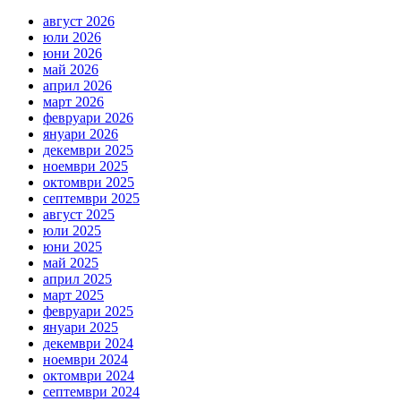
август 2026
юли 2026
юни 2026
май 2026
април 2026
март 2026
февруари 2026
януари 2026
декември 2025
ноември 2025
октомври 2025
септември 2025
август 2025
юли 2025
юни 2025
май 2025
април 2025
март 2025
февруари 2025
януари 2025
декември 2024
ноември 2024
октомври 2024
септември 2024