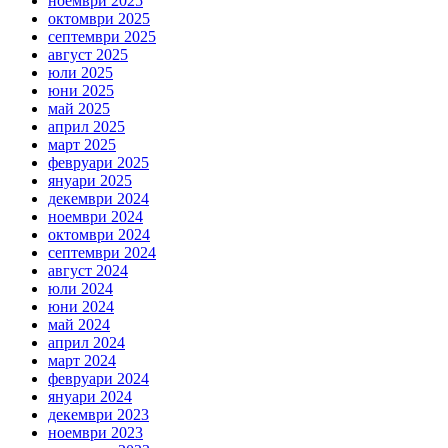
ноември 2025
октомври 2025
септември 2025
август 2025
юли 2025
юни 2025
май 2025
април 2025
март 2025
февруари 2025
януари 2025
декември 2024
ноември 2024
октомври 2024
септември 2024
август 2024
юли 2024
юни 2024
май 2024
април 2024
март 2024
февруари 2024
януари 2024
декември 2023
ноември 2023