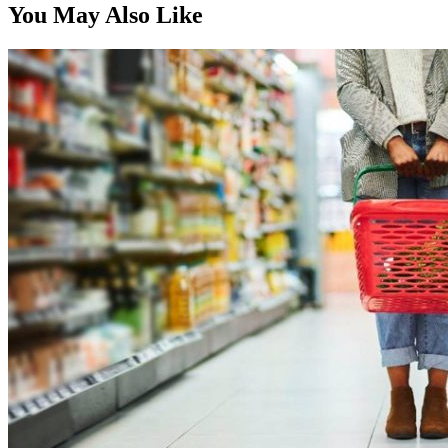
You May Also Like