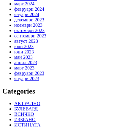
март 2024
февруари 2024
януари 2024
декември 2023
ноември 2023
октомври 2023
септември 2023
август 2023
юли 2023
юни 2023
май 2023
април 2023
март 2023
февруари 2023
януари 2023
Categories
АКТУАЛНО
БУЛЕВАРД
ВСИЧКО
ИЗБРАНО
ИСТИНАТА