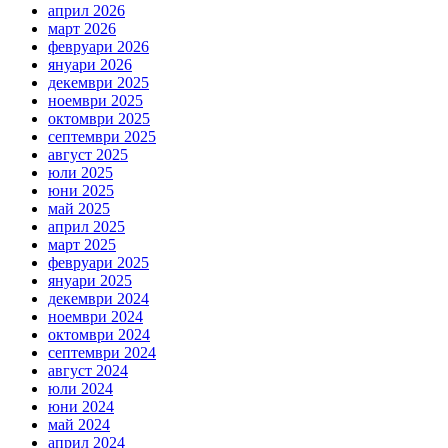
април 2026
март 2026
февруари 2026
януари 2026
декември 2025
ноември 2025
октомври 2025
септември 2025
август 2025
юли 2025
юни 2025
май 2025
април 2025
март 2025
февруари 2025
януари 2025
декември 2024
ноември 2024
октомври 2024
септември 2024
август 2024
юли 2024
юни 2024
май 2024
април 2024