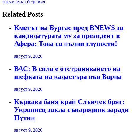
космически бедствия
Related Posts
Кметът на Бургас пред BNEWS за
кандидатурата му за президент в
Афера: Това са пълни глупости!
август 9, 2026
ВАС: В сила е отстраняването на
шефката на кадастъра във Варна
август 9, 2026
Кървава баня край Слънчев бряг:
Украинец закла сънародник заради
Путин
август 9, 2026