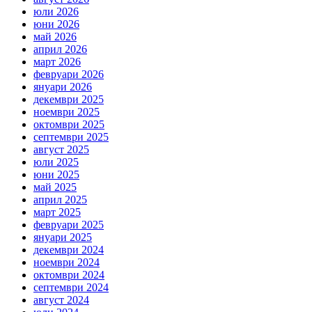
юли 2026
юни 2026
май 2026
април 2026
март 2026
февруари 2026
януари 2026
декември 2025
ноември 2025
октомври 2025
септември 2025
август 2025
юли 2025
юни 2025
май 2025
април 2025
март 2025
февруари 2025
януари 2025
декември 2024
ноември 2024
октомври 2024
септември 2024
август 2024