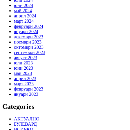
юли 2024
юни 2024
май 2024
април 2024
март 2024
февруари 2024
януари 2024
декември 2023
ноември 2023
октомври 2023
септември 2023
август 2023
юли 2023
юни 2023
май 2023
април 2023
март 2023
февруари 2023
януари 2023
Categories
АКТУАЛНО
БУЛЕВАРД
ВСИЧКО