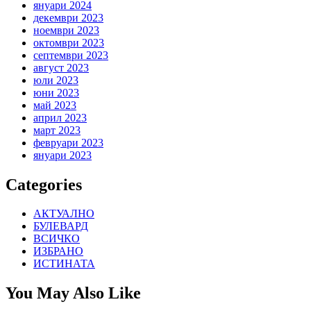
януари 2024
декември 2023
ноември 2023
октомври 2023
септември 2023
август 2023
юли 2023
юни 2023
май 2023
април 2023
март 2023
февруари 2023
януари 2023
Categories
АКТУАЛНО
БУЛЕВАРД
ВСИЧКО
ИЗБРАНО
ИСТИНАТА
You May Also Like