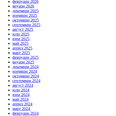
февруари 2026
януари 2026
декември 2025
ноември 2025
октомври 2025
септември 2025
август 2025
юли 2025
юни 2025
май 2025
април 2025
март 2025
февруари 2025
януари 2025
декември 2024
ноември 2024
октомври 2024
септември 2024
август 2024
юли 2024
юни 2024
май 2024
април 2024
март 2024
февруари 2024