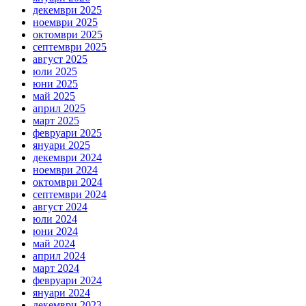
декември 2025
ноември 2025
октомври 2025
септември 2025
август 2025
юли 2025
юни 2025
май 2025
април 2025
март 2025
февруари 2025
януари 2025
декември 2024
ноември 2024
октомври 2024
септември 2024
август 2024
юли 2024
юни 2024
май 2024
април 2024
март 2024
февруари 2024
януари 2024
декември 2023