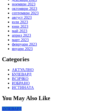
ноември 2023
октомври 2023
септември 2023
август 2023
юли 2023
юни 2023
май 2023
април 2023
март 2023
февруари 2023
януари 2023
Categories
АКТУАЛНО
БУЛЕВАРД
ВСИЧКО
ИЗБРАНО
ИСТИНАТА
You May Also Like
БУЛЕВАРД