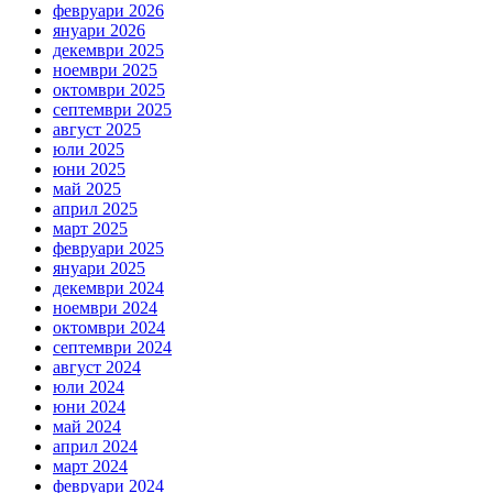
февруари 2026
януари 2026
декември 2025
ноември 2025
октомври 2025
септември 2025
август 2025
юли 2025
юни 2025
май 2025
април 2025
март 2025
февруари 2025
януари 2025
декември 2024
ноември 2024
октомври 2024
септември 2024
август 2024
юли 2024
юни 2024
май 2024
април 2024
март 2024
февруари 2024