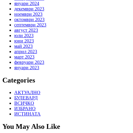
януари 2024
декември 2023
ноември 2023
октомври 2023
септември 2023
август 2023
юли 2023
юни 2023
май 2023
април 2023
март 2023
февруари 2023
януари 2023
Categories
АКТУАЛНО
БУЛЕВАРД
ВСИЧКО
ИЗБРАНО
ИСТИНАТА
You May Also Like