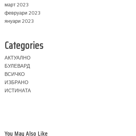
март 2023
февруари 2023
януари 2023
Categories
АКТУАЛНО
БУЛЕВАРД
ВСИЧКО
ИЗБРАНО
ИСТИНАТА
You May Also Like