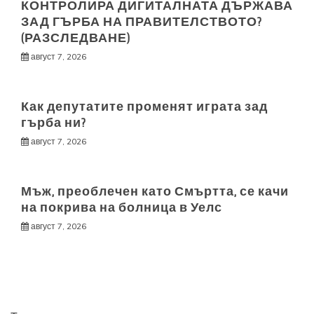
КОНТРОЛИРА ДИГИТАЛНАТА ДЪРЖАВА
ЗАД ГЪРБА НА ПРАВИТЕЛСТВОТО?
(РАЗСЛЕДВАНЕ)
август 7, 2026
Как депутатите променят играта зад
гърба ни?
август 7, 2026
Мъж, преоблечен като Смъртта, се качи
на покрива на болница в Уелс
август 7, 2026