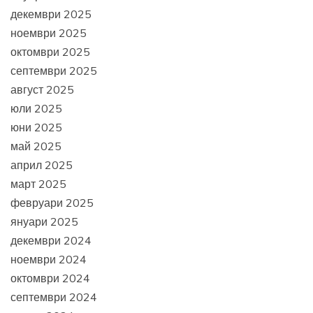
декември 2025
ноември 2025
октомври 2025
септември 2025
август 2025
юли 2025
юни 2025
май 2025
април 2025
март 2025
февруари 2025
януари 2025
декември 2024
ноември 2024
октомври 2024
септември 2024