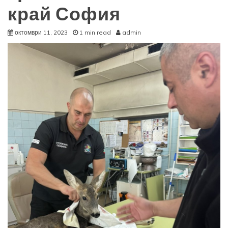
край София
октомври 11, 2023
1 min read
admin