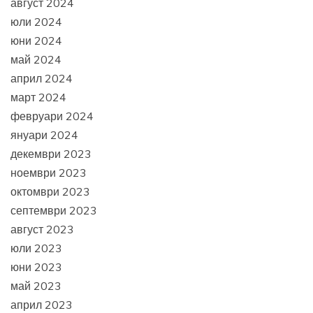
август 2024
юли 2024
юни 2024
май 2024
април 2024
март 2024
февруари 2024
януари 2024
декември 2023
ноември 2023
октомври 2023
септември 2023
август 2023
юли 2023
юни 2023
май 2023
април 2023