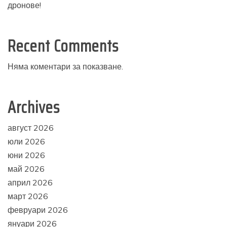
дронове!
Recent Comments
Няма коментари за показване.
Archives
август 2026
юли 2026
юни 2026
май 2026
април 2026
март 2026
февруари 2026
януари 2026