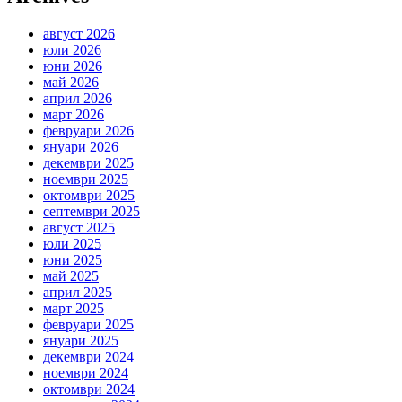
август 2026
юли 2026
юни 2026
май 2026
април 2026
март 2026
февруари 2026
януари 2026
декември 2025
ноември 2025
октомври 2025
септември 2025
август 2025
юли 2025
юни 2025
май 2025
април 2025
март 2025
февруари 2025
януари 2025
декември 2024
ноември 2024
октомври 2024