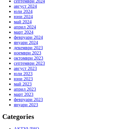
септември 2024
август 2024
юли 2024
юни 2024
май 2024
април 2024
март 2024
февруари 2024
януари 2024
декември 2023
ноември 2023
октомври 2023
септември 2023
август 2023
юли 2023
юни 2023
май 2023
април 2023
март 2023
февруари 2023
януари 2023
Categories
АКТУАЛНО