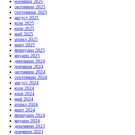
ноември 2025
октомври 2025
септември 2025
август 2025
юли 2025
юни 2025
май 2025
април 2025
март 2025
февруари 2025
януари 2025
декември 2024
ноември 2024
октомври 2024
септември 2024
август 2024
юли 2024
юни 2024
май 2024
април 2024
март 2024
февруари 2024
януари 2024
декември 2023
ноември 2023