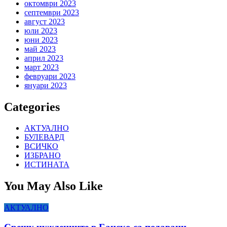
октомври 2023
септември 2023
август 2023
юли 2023
юни 2023
май 2023
април 2023
март 2023
февруари 2023
януари 2023
Categories
АКТУАЛНО
БУЛЕВАРД
ВСИЧКО
ИЗБРАНО
ИСТИНАТА
You May Also Like
АКТУАЛНО