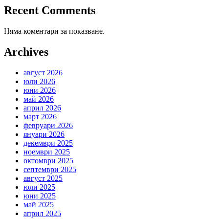
Recent Comments
Няма коментари за показване.
Archives
август 2026
юли 2026
юни 2026
май 2026
април 2026
март 2026
февруари 2026
януари 2026
декември 2025
ноември 2025
октомври 2025
септември 2025
август 2025
юли 2025
юни 2025
май 2025
април 2025