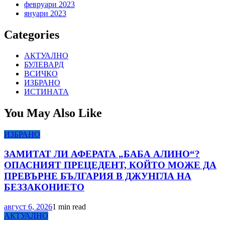
февруари 2023
януари 2023
Categories
АКТУАЛНО
БУЛЕВАРД
ВСИЧКО
ИЗБРАНО
ИСТИНАТА
You May Also Like
ИЗБРАНО
ЗАМИТАТ ЛИ АФЕРАТА „БАБА АЛИНО“?
ОПАСНИЯТ ПРЕЦЕДЕНТ, КОЙТО МОЖЕ ДА
ПРЕВЪРНЕ БЪЛГАРИЯ В ДЖУНГЛА НА
БЕЗЗАКОНИЕТО
август 6, 2026
1 min read
АКТУАЛНО