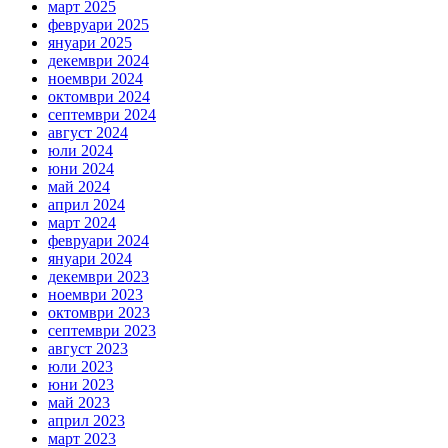
март 2025
февруари 2025
януари 2025
декември 2024
ноември 2024
октомври 2024
септември 2024
август 2024
юли 2024
юни 2024
май 2024
април 2024
март 2024
февруари 2024
януари 2024
декември 2023
ноември 2023
октомври 2023
септември 2023
август 2023
юли 2023
юни 2023
май 2023
април 2023
март 2023