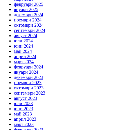
февруари 2025
януари 2025
декември 2024
ноември 2024
октомври 2024
септември 2024
август 2024
юли 2024
юни 2024
май 2024
април 2024
март 2024
февруари 2024
януари 2024
декември 2023
ноември 2023
октомври 2023
септември 2023
август 2023
юли 2023
юни 2023
май 2023
април 2023
март 2023
февруари 2023