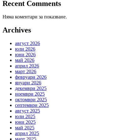
Recent Comments
Няма коментари за показване.
Archives
август 2026
юли 2026
юни 2026
май 2026
април 2026
март 2026
февруари 2026
януари 2026
декември 2025
ноември 2025
октомври 2025
септември 2025
август 2025
юли 2025
юни 2025
май 2025
април 2025
март 2025