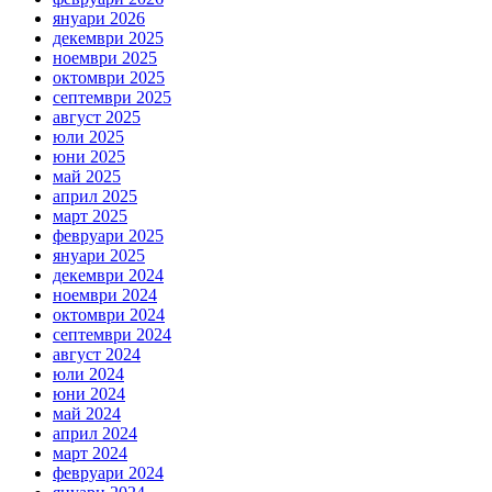
януари 2026
декември 2025
ноември 2025
октомври 2025
септември 2025
август 2025
юли 2025
юни 2025
май 2025
април 2025
март 2025
февруари 2025
януари 2025
декември 2024
ноември 2024
октомври 2024
септември 2024
август 2024
юли 2024
юни 2024
май 2024
април 2024
март 2024
февруари 2024