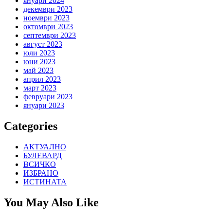
януари 2024
декември 2023
ноември 2023
октомври 2023
септември 2023
август 2023
юли 2023
юни 2023
май 2023
април 2023
март 2023
февруари 2023
януари 2023
Categories
АКТУАЛНО
БУЛЕВАРД
ВСИЧКО
ИЗБРАНО
ИСТИНАТА
You May Also Like