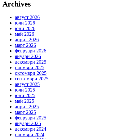
Archives
август 2026
юли 2026
юни 2026
май 2026
април 2026
март 2026
февруари 2026
януари 2026
декември 2025
ноември 2025
октомври 2025
септември 2025
август 2025
юли 2025
юни 2025
май 2025
април 2025
март 2025
февруари 2025
януари 2025
декември 2024
ноември 2024