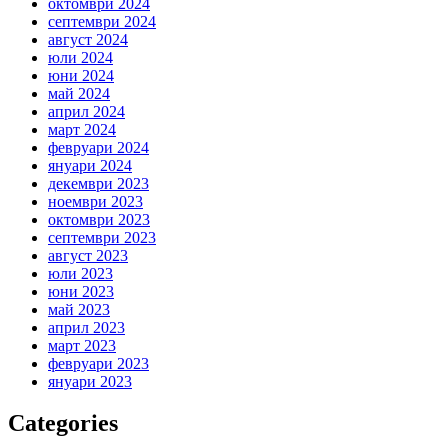
октомври 2024
септември 2024
август 2024
юли 2024
юни 2024
май 2024
април 2024
март 2024
февруари 2024
януари 2024
декември 2023
ноември 2023
октомври 2023
септември 2023
август 2023
юли 2023
юни 2023
май 2023
април 2023
март 2023
февруари 2023
януари 2023
Categories