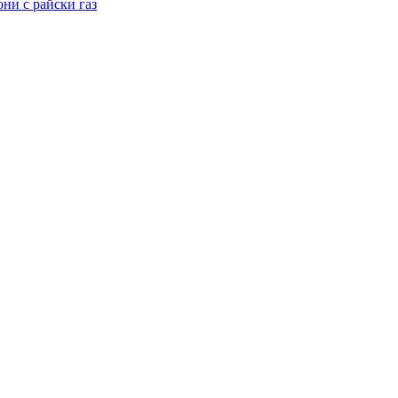
ни с райски газ