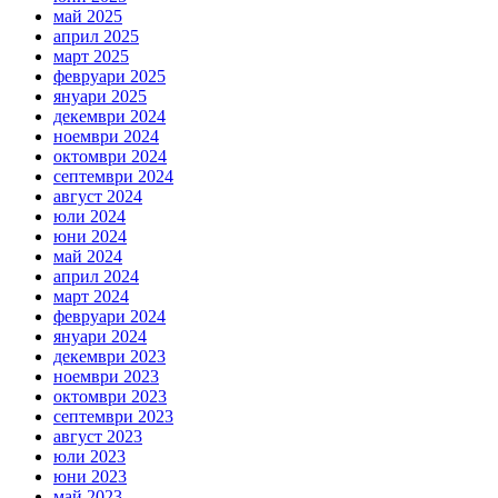
май 2025
април 2025
март 2025
февруари 2025
януари 2025
декември 2024
ноември 2024
октомври 2024
септември 2024
август 2024
юли 2024
юни 2024
май 2024
април 2024
март 2024
февруари 2024
януари 2024
декември 2023
ноември 2023
октомври 2023
септември 2023
август 2023
юли 2023
юни 2023
май 2023