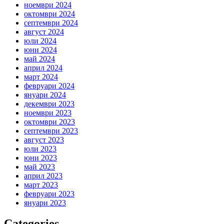
ноември 2024
октомври 2024
септември 2024
август 2024
юли 2024
юни 2024
май 2024
април 2024
март 2024
февруари 2024
януари 2024
декември 2023
ноември 2023
октомври 2023
септември 2023
август 2023
юли 2023
юни 2023
май 2023
април 2023
март 2023
февруари 2023
януари 2023
Categories