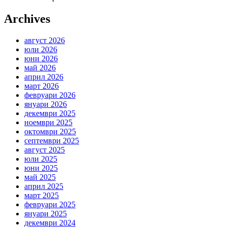
Archives
август 2026
юли 2026
юни 2026
май 2026
април 2026
март 2026
февруари 2026
януари 2026
декември 2025
ноември 2025
октомври 2025
септември 2025
август 2025
юли 2025
юни 2025
май 2025
април 2025
март 2025
февруари 2025
януари 2025
декември 2024