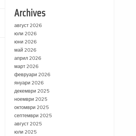
Archives
август 2026
юли 2026
юни 2026
май 2026
април 2026
март 2026
февруари 2026
януари 2026
декември 2025
ноември 2025
октомври 2025
септември 2025
август 2025
юли 2025