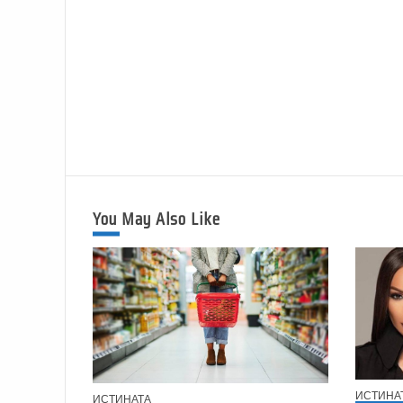
You May Also Like
ИСТИНА
ИСТИНАТА