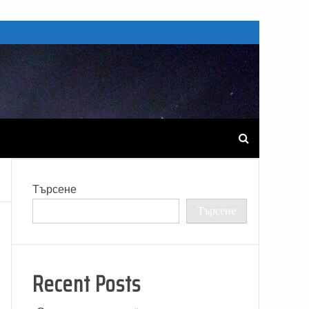
Търсене
Търсене
Recent Posts