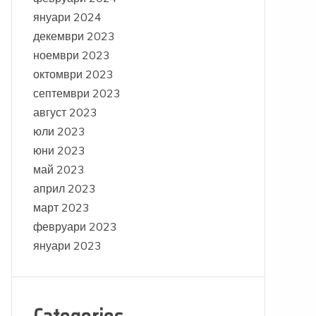
януари 2024
декември 2023
ноември 2023
октомври 2023
септември 2023
август 2023
юли 2023
юни 2023
май 2023
април 2023
март 2023
февруари 2023
януари 2023