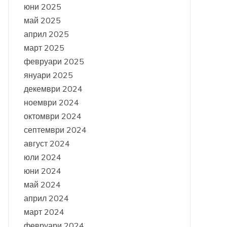
юни 2025
май 2025
април 2025
март 2025
февруари 2025
януари 2025
декември 2024
ноември 2024
октомври 2024
септември 2024
август 2024
юли 2024
юни 2024
май 2024
април 2024
март 2024
февруари 2024