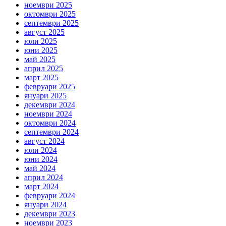
ноември 2025
октомври 2025
септември 2025
август 2025
юли 2025
юни 2025
май 2025
април 2025
март 2025
февруари 2025
януари 2025
декември 2024
ноември 2024
октомври 2024
септември 2024
август 2024
юли 2024
юни 2024
май 2024
април 2024
март 2024
февруари 2024
януари 2024
декември 2023
ноември 2023