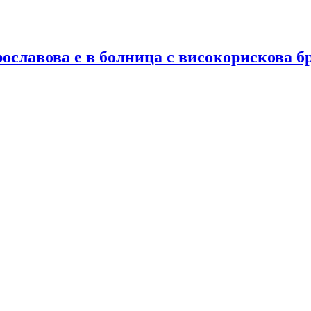
ославова е в болница с високорискова б