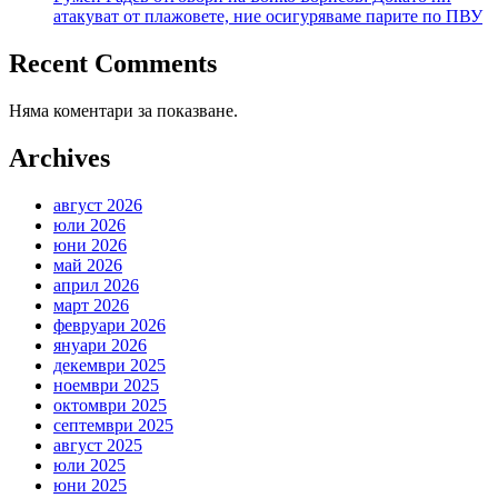
атакуват от плажовете, ние осигуряваме парите по ПВУ
Recent Comments
Няма коментари за показване.
Archives
август 2026
юли 2026
юни 2026
май 2026
април 2026
март 2026
февруари 2026
януари 2026
декември 2025
ноември 2025
октомври 2025
септември 2025
август 2025
юли 2025
юни 2025