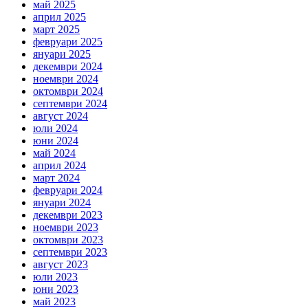
май 2025
април 2025
март 2025
февруари 2025
януари 2025
декември 2024
ноември 2024
октомври 2024
септември 2024
август 2024
юли 2024
юни 2024
май 2024
април 2024
март 2024
февруари 2024
януари 2024
декември 2023
ноември 2023
октомври 2023
септември 2023
август 2023
юли 2023
юни 2023
май 2023