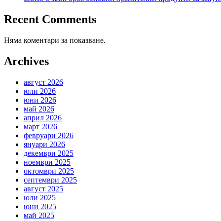
Recent Comments
Няма коментари за показване.
Archives
август 2026
юли 2026
юни 2026
май 2026
април 2026
март 2026
февруари 2026
януари 2026
декември 2025
ноември 2025
октомври 2025
септември 2025
август 2025
юли 2025
юни 2025
май 2025