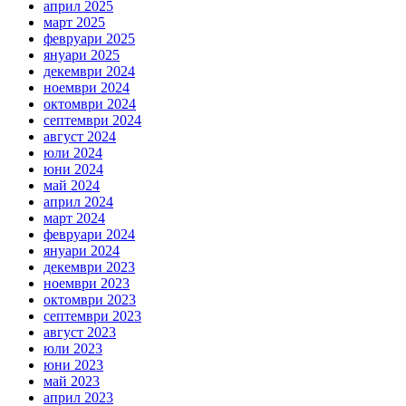
април 2025
март 2025
февруари 2025
януари 2025
декември 2024
ноември 2024
октомври 2024
септември 2024
август 2024
юли 2024
юни 2024
май 2024
април 2024
март 2024
февруари 2024
януари 2024
декември 2023
ноември 2023
октомври 2023
септември 2023
август 2023
юли 2023
юни 2023
май 2023
април 2023