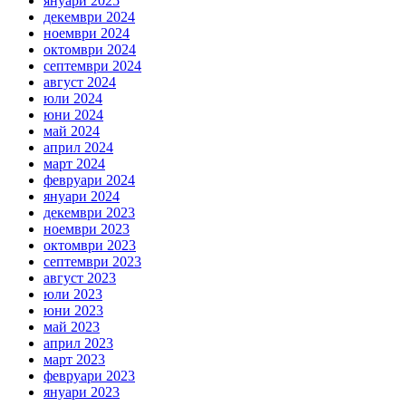
януари 2025
декември 2024
ноември 2024
октомври 2024
септември 2024
август 2024
юли 2024
юни 2024
май 2024
април 2024
март 2024
февруари 2024
януари 2024
декември 2023
ноември 2023
октомври 2023
септември 2023
август 2023
юли 2023
юни 2023
май 2023
април 2023
март 2023
февруари 2023
януари 2023