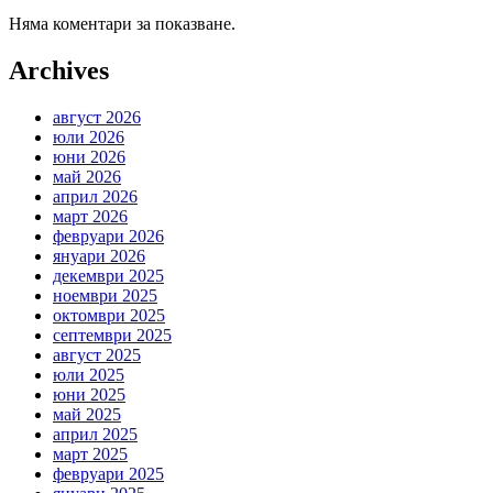
Няма коментари за показване.
Archives
август 2026
юли 2026
юни 2026
май 2026
април 2026
март 2026
февруари 2026
януари 2026
декември 2025
ноември 2025
октомври 2025
септември 2025
август 2025
юли 2025
юни 2025
май 2025
април 2025
март 2025
февруари 2025