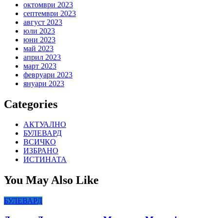
октомври 2023
септември 2023
август 2023
юли 2023
юни 2023
май 2023
април 2023
март 2023
февруари 2023
януари 2023
Categories
АКТУАЛНО
БУЛЕВАРД
ВСИЧКО
ИЗБРАНО
ИСТИНАТА
You May Also Like
БУЛЕВАРД