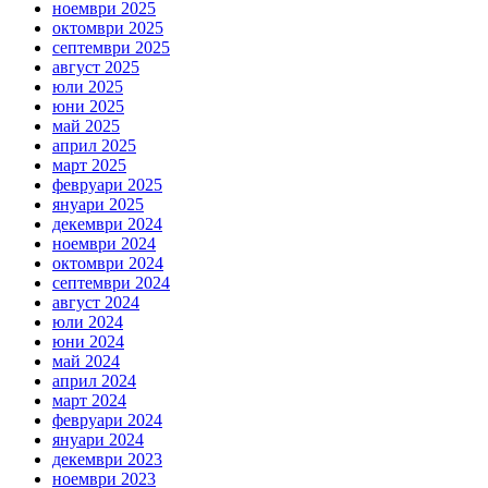
ноември 2025
октомври 2025
септември 2025
август 2025
юли 2025
юни 2025
май 2025
април 2025
март 2025
февруари 2025
януари 2025
декември 2024
ноември 2024
октомври 2024
септември 2024
август 2024
юли 2024
юни 2024
май 2024
април 2024
март 2024
февруари 2024
януари 2024
декември 2023
ноември 2023